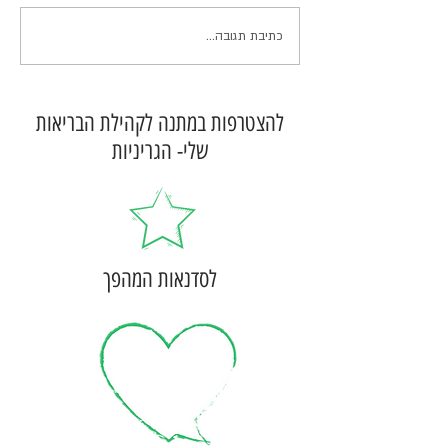
כתיבת תגובה...
להצטרפות במתנה לקהילת הבריאות
שלי- הגריניות
לסדנאות המהפך