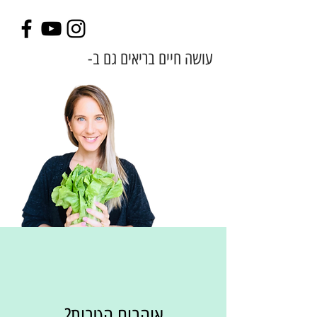
עושה חיים בריאים גם ב-
אוהבים הטבות?