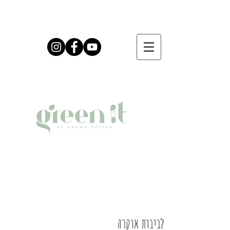
לביבות אוקרה