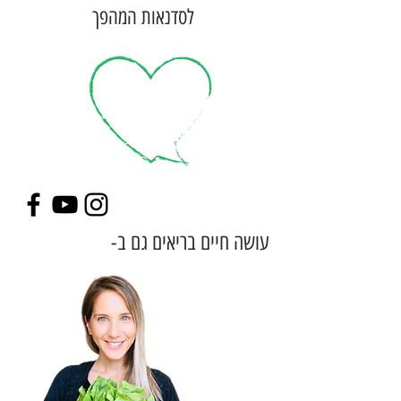
לסדנאות המהפך
עושה חיים בריאים גם ב-