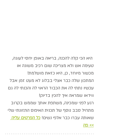
 היא הכי קלה להכנה, בריאה באופן יחסי לעוגה, 
טעימה אש ולא מצריכה שום רכיב משונה או 
מכשור מיוחד, כן, היא כזאת מושלמת!
המתכון שלה כבר אצלי בבלוג לא מעט זמן אבל 
עכשיו נתתי לה את הכבוד הראוי לה והכנתי לה גם 
ווידאו שמראה איך להכין בדיוק!
רגע לפני שמכינה, משתפת אותך שממש בקרוב 
מתחיל סבב נוסף של תכנית האיפוס התזונתי שלי 
שאותה עברו כבר אלפי נשים! 
כל הפרטים עליה 
>> פה