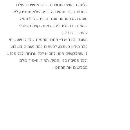
עלתה בראשי המחשבה שיש אנשים בעולם 
שמסתובבים ממש פה בינינו שלא מכירים, לא 
טעמו ולא ניסו את עוגת הבית שלי!!! ומאז 
שהמחשבה הזו ביקרה אותי, קצת קשה לי 
להמשיך כרגיל :) 
העוגה הזו היא ה- מתכון המנצח שלי, זו שעשיתי 
כבר מיליון פעמים, לפעמים כמה פעמים בשבוע, 
זו שמבקשים ממני להביא לכל ארוחה, לכל מפגש 
ולכל מסיבה בגן ותמיד, תמיד, ת-מיד כולם 
מבקשים את המתכון.