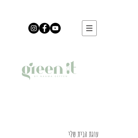
עוגת הבית שלי