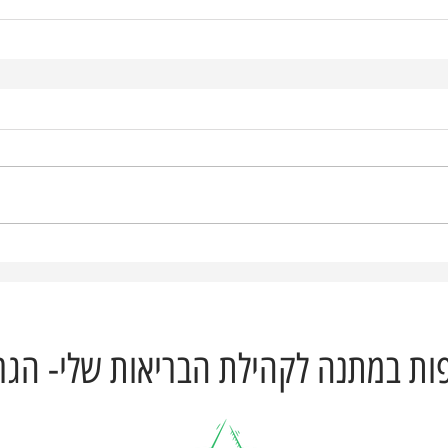
ת במתנה לקהילת הבריאות שלי- הגרי