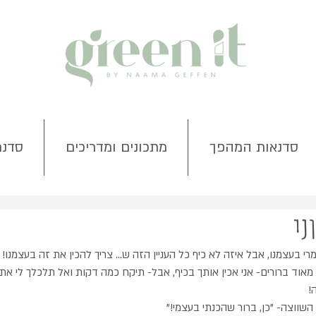
סדנאות המהפך
מתכונים ומדריכים
סדנת
ני
רי בעצמנו, אבל איזה לא כיף כל העניין הזה ש... צריך להכין את זה בעצמנו!
מאוד ברורים- אני אכין אותך בכיף, אבל- תיקח כמה דקות ואל תלכלך לי את
!