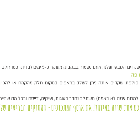
נו, אותו נשמור בבקבוק מעוקר כ-5 ימים (בדיוק כמו חלב שקדים קנוי) או 
 פה
למרות שזה לא באמת) משתלב נהדר בעוגות, שייקים, דייסה ובכל מה שהיית