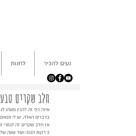
נעים להכיר
לחנות
חלב שקדים טבעו
איזה כיף זה להכין משהו לגמ
בדברים האלה, יש לי תנאים 
אז חלב שקדים זה לגמרי זה
2 דקות הכנה ועוד שעה של השווצה- "כן, ברור שהכנתי בעצמי!" 