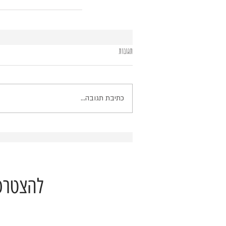
תגובות
כתיבת תגובה...
להצטרפו