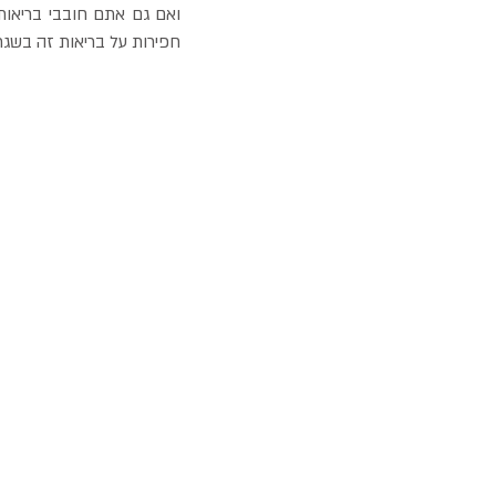
ואם גם אתם חובבי בריאות
חפירות על בריאות זה בשגר