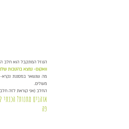
הנוזל המתקבל הוא חלב השקדים הטבעי של
וואקום- נמצא בהטבות שלנו
מעולים.
החלב (אני קוראת לזה חלב 
פה