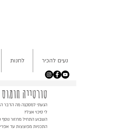
נעים להכיר
לחנות
טורטייה חומוס
הגעתי למסקנה מה הדבר הכי 
לי סיכוי אצלי!
השבוע התחיל מחזור נוסף של 
התכניות מפוצצות עד אפריל