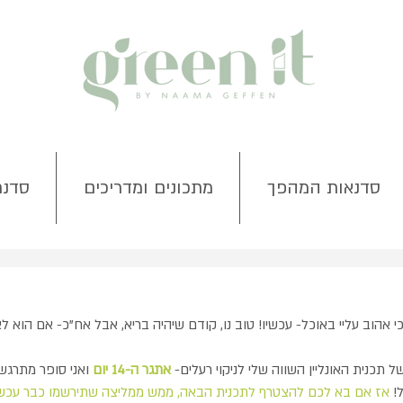
סדנאות המהפך
מתכונים ומדריכים
סדנת
אהוב עליי באוכל- עכשיו! טוב נו, קודם שיהיה בריא, אבל אח"כ- אם הוא לא 
תכנית האונליין השווה שלי לניקוי רעלים- 
אתגר ה-14 יום
 ואני סופר מתרגש
!
 אז אם בא לכם להצטרף לתכנית הבאה, ממש ממליצה שתירשמו כבר עכשיו