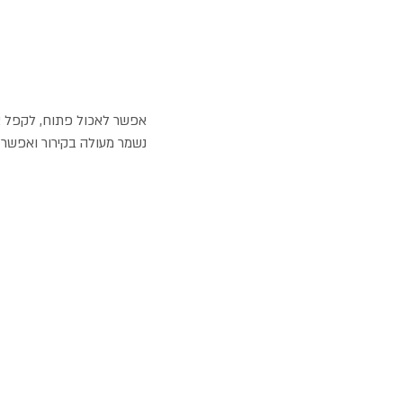
אפשר לאכול פתוח, לקפל או
נשמר מעולה בקירור ואפשר א