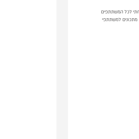
בטחתי לכל המשתתפים 
ן מתכונים למשתתפי 