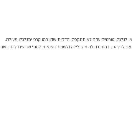
 לגלגל, טורטייה עבה לא תתקפל, הדקות שהן כמו קרפ יתגלגלו מעולה.
פילו להכין כמות גדולה מהבלילה ולשמור בצנצנת למתי שרוצים להכין שוב.