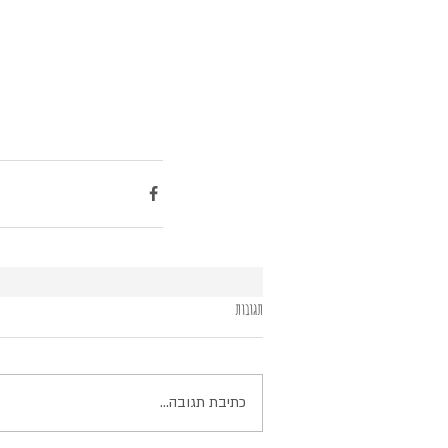
תגובות
כתיבת תגובה...