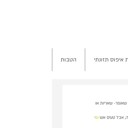
 איפוס תזונתי
הטבות
שאומר- שאריות או 
ה, אבל טעים אש 
ומי 