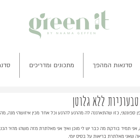
סדנאות המהפך
מתכונים ומדריכים
סדנת
טבעוניות ללא גלוטן
 ספונטני, כזו שהתארגנה לה מהרגע להרגע וכל אחד מכין איזושהי מנה, מה 
, אני תמיד בודקת מה כבר יש לי מוכן ואיך אני מאלתרת מזה משהו מהיר הכנ
ה שאני מאלתרת בריאות על בסיס יומי.