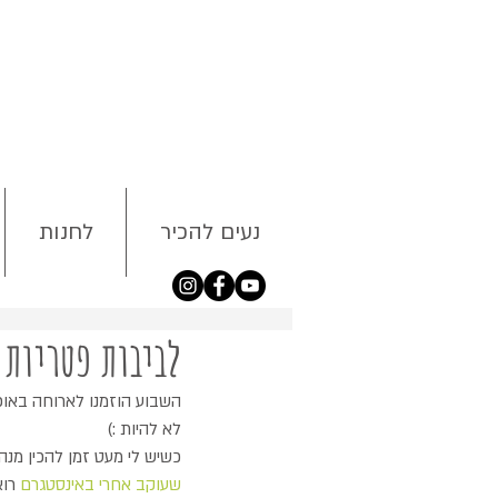
נעים להכיר
לחנות
לביבות פטריות 
השבוע הוזמנו לארוחה באופן
לא להיות :) 
כשיש לי מעט זמן להכין מנה
שעוקב אחרי באינסטגרם 
רוא