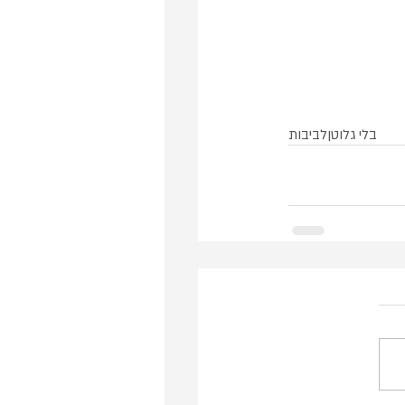
בלי גלוטן
לביבות