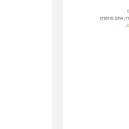
 
ר, אתם מוזמנים 
.