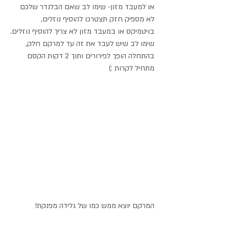
או למעבד מזון- שימו לב שאם הבלנדר שלכם 
לא מספיק חזק תצטרכו להוסיף נוזלים, 
בויטמיקס או במעבד מזון לא צריך להוסיף נוזלים.
שימו לב שיש לעבד את זה עד למרקם חלק, 
בהתחלה הופך לפירורים ותוך 2 דקות הקסם 
מתחיל לקרות :) 
המרקם יוצא ממש כמו של גלידה מפנקת! 