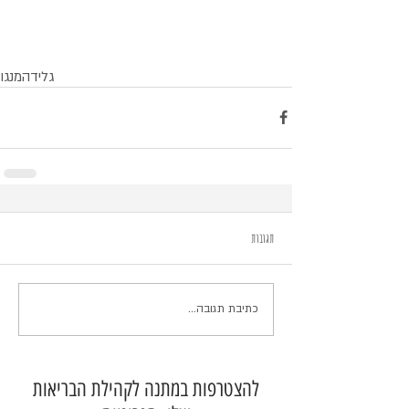
גלידה
מנגו
תגובות
כתיבת תגובה...
להצטרפות במתנה לקהילת הבריאות