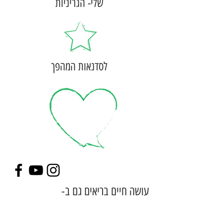
שלי- הגריניות
לסדנאות המהפך
עושה חיים בריאים גם ב-