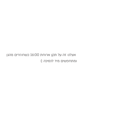
 אצלנו זה על תקן ארוחת 16:00 כשחוזרים מהגן 
ומתחפשים מיד לנסיכה :)